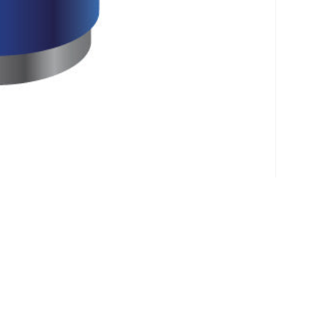
Klantenservice