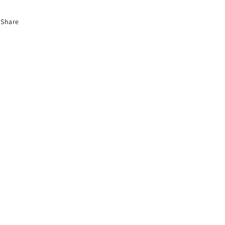
Share