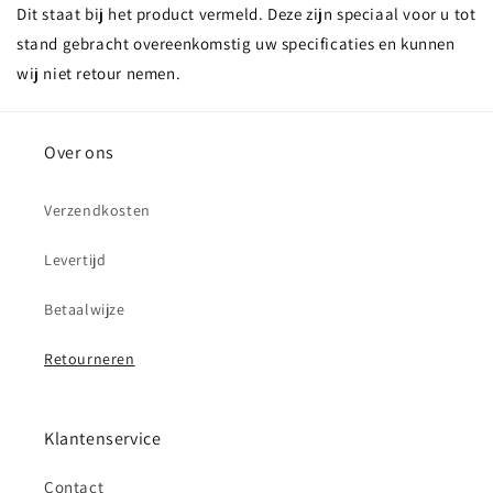
Dit staat bij het product vermeld. Deze zijn speciaal voor u tot
stand gebracht overeenkomstig uw specificaties en kunnen
wij niet retour nemen.
Over ons
Verzendkosten
Levertijd
Betaalwijze
Retourneren
Klantenservice
Contact