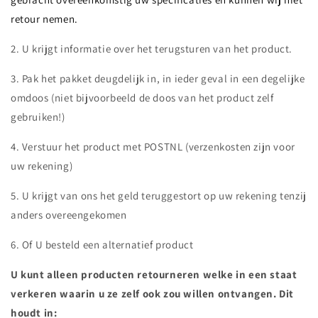
retour nemen.
2. U krijgt informatie over het terugsturen van het product.
3. Pak het pakket deugdelijk in, in ieder geval in een degelijke
omdoos (niet bijvoorbeeld de doos van het product zelf
gebruiken!)
4. Verstuur het product met POSTNL (verzenkosten zijn voor
uw rekening)
5. U krijgt van ons het geld teruggestort op uw rekening tenzij
anders overeengekomen
6. Of U besteld een alternatief product
U kunt alleen producten retourneren welke in een staat
verkeren waarin u ze zelf ook zou willen ontvangen. Dit
houdt in: