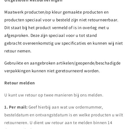
Maatwerk producten/op kleur gemaakte producten en
producten speciaal voor u besteld zijn niet retourneerbaar.
Dit staat bij het product vermeld of is in overleg met u
afgesproken. Deze zijn speciaal voor u tot stand
gebracht overeenkomstig uw specificaties en kunnen wij niet
retour nemen.
Gebruikte en aangebroken artikelen/geopende/beschadigde
verpakkingen kunnen niet geretourneerd worden.
Retour melden
U kunt uw retour op twee manieren bij ons melden.
1. Per mail:
Geef hierbij aan wat uw ordernummer,
besteldatum en ontvangstdatum is en welke producten u wilt
retourneren. U dient uw retour aan te melden binnen 14