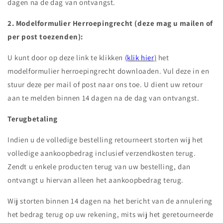
dagen na de dag van ontvangst.
2. Modelformulier Herroepingrecht (deze mag u mailen of
per post toezenden):
U kunt door op deze link te klikken
(klik hier
)
het
modelformulier herroepingrecht downloaden. Vul deze in en
stuur deze per mail of post naar ons toe. U dient uw retour
aan te melden binnen 14 dagen na de dag van ontvangst.
Terugbetaling
Indien u de volledige bestelling retourneert storten wij het
volledige aankoopbedrag inclusief verzendkosten terug.
Zendt u enkele producten terug van uw bestelling, dan
ontvangt u hiervan alleen het aankoopbedrag terug.
Wij storten binnen 14 dagen na het bericht van de annulering
het bedrag terug op uw rekening, mits wij het geretourneerde