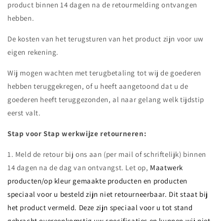
product binnen 14 dagen na de retourmelding ontvangen
hebben.
De kosten van het terugsturen van het product zijn voor uw
eigen rekening.
Wij mogen wachten met terugbetaling tot wij de goederen
hebben teruggekregen, of u heeft aangetoond dat u de
goederen heeft teruggezonden, al naar gelang welk tijdstip
eerst valt.
Stap voor Stap werkwijze retourneren:
1. Meld de retour bij ons aan (per mail of schriftelijk) binnen
14 dagen na de dag van ontvangst. Let op,
Maatwerk
producten/op kleur gemaakte producten en producten
speciaal voor u besteld zijn niet retourneerbaar. Dit staat bij
het product vermeld. Deze zijn speciaal voor u tot stand
gebracht overeenkomstig uw specificaties en kunnen wij niet