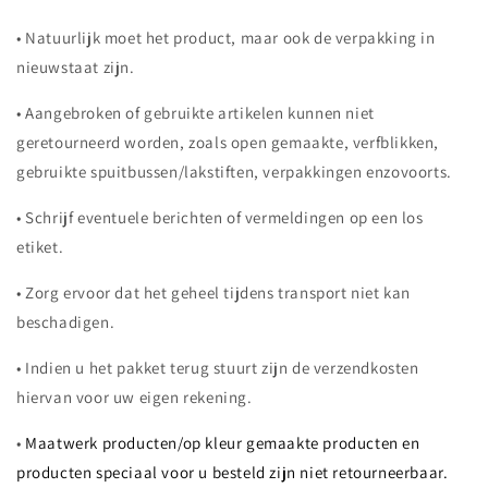
• Natuurlijk moet het product, maar ook de verpakking in
nieuwstaat zijn.
• Aangebroken of gebruikte artikelen kunnen niet
geretourneerd worden, zoals open gemaakte, verfblikken,
gebruikte spuitbussen/lakstiften, verpakkingen enzovoorts.
• Schrijf eventuele berichten of vermeldingen op een los
etiket.
• Zorg ervoor dat het geheel tijdens transport niet kan
beschadigen.
• Indien u het pakket terug stuurt zijn de verzendkosten
hiervan voor uw eigen rekening.
•
Maatwerk producten/op kleur gemaakte producten en
producten speciaal voor u besteld zijn niet retourneerbaar.