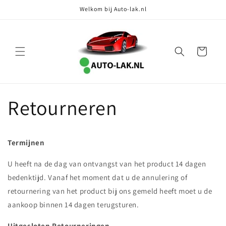
Meteen
Welkom bij Auto-lak.nl
naar de
content
Winkelwagen
Retourneren
Termijnen
U heeft na de dag van ontvangst van het product 14 dagen
bedenktijd. Vanaf het moment dat u de annulering of
retournering van het product bij ons gemeld heeft moet u de
aankoop binnen 14 dagen terugsturen.
Uitgesloten Retourneringen