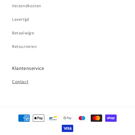
Verzendkosten
Levertijd
Betaalwijze
Retourneren
Klantenservice
Contact
Betaalmethoden