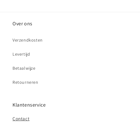
prijs
Over ons
Verzendkosten
Levertijd
Betaalwijze
Retourneren
Klantenservice
Contact