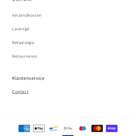
Verzendkosten
Levertijd
Betaalwijze
Retourneren
Klantenservice
Contact
Betaalmethoden