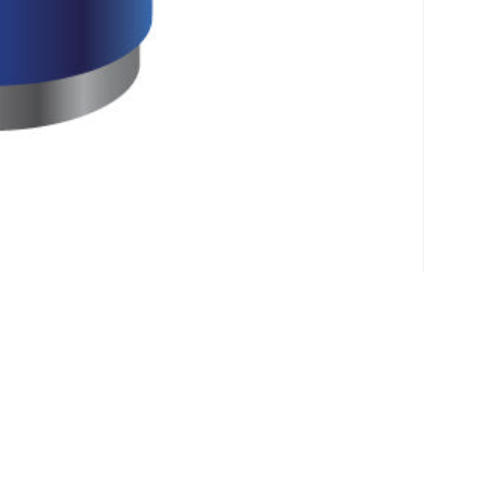
Klantenservice