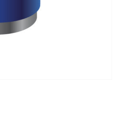
Klantenservice