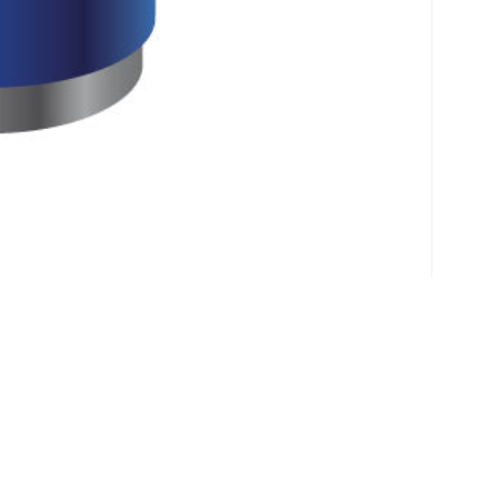
Klantenservice