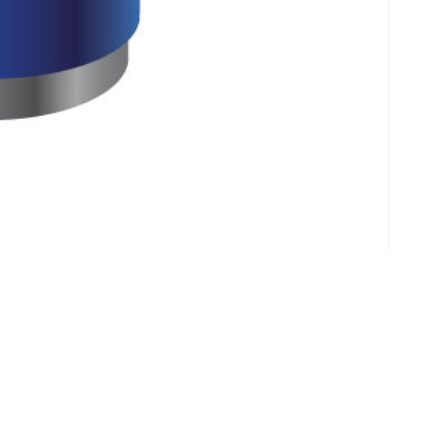
Klantenservice