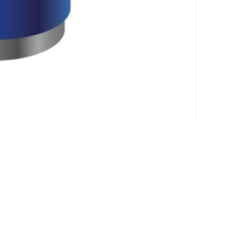
Klantenservice