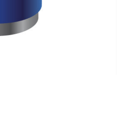
Klantenservice