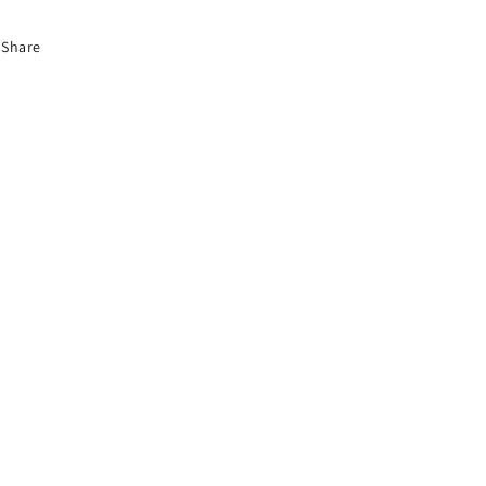
Share