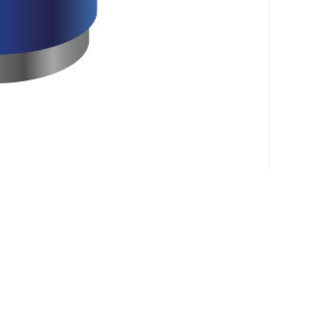
Klantenservice