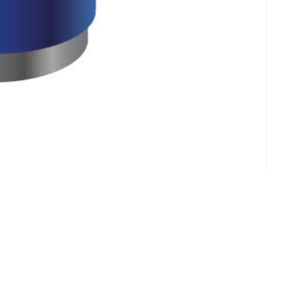
Klantenservice