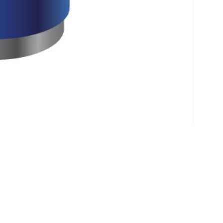
Klantenservice