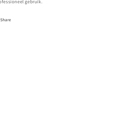
ofessioneel gebruik.
Share