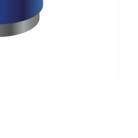
Klantenservice