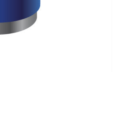
Klantenservice