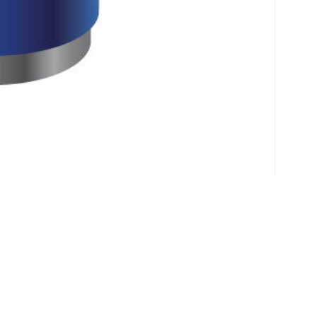
Klantenservice