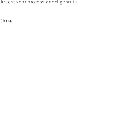
lkracht voor professioneel gebruik.
Share