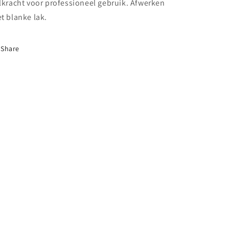
lkracht voor professioneel gebruik. Afwerken
t blanke lak.
Share