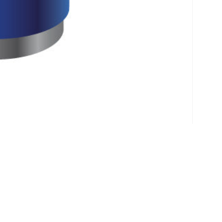
Klantenservice