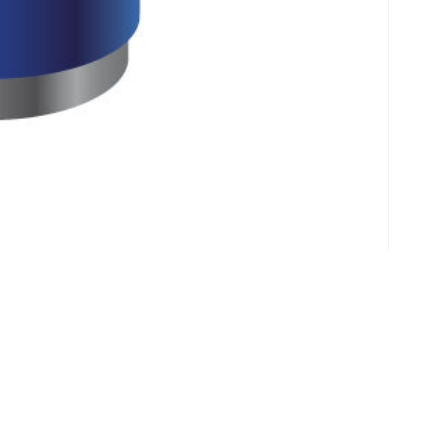
Klantenservice