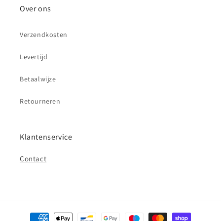
Over ons
Verzendkosten
Levertijd
Betaalwijze
Retourneren
Klantenservice
Contact
Betaalmethoden