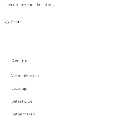
een uitstekende hechting.
Share
Over ons
Verzendkosten
Levertijd
Betaalwijze
Retourneren