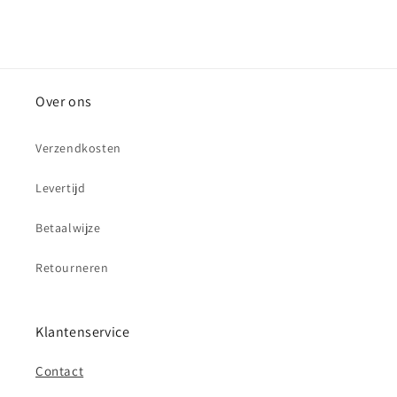
Over ons
Verzendkosten
Levertijd
Betaalwijze
Retourneren
Klantenservice
Contact