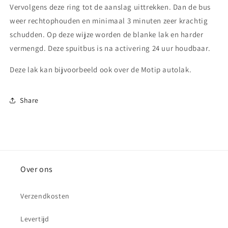
Vervolgens deze ring tot de aanslag uittrekken. Dan de bus
weer rechtophouden en minimaal 3 minuten zeer krachtig
schudden. Op deze wijze worden de blanke lak en harder
vermengd. Deze spuitbus is na activering 24 uur houdbaar.
Deze lak kan bijvoorbeeld ook over de Motip autolak.
Share
Over ons
Verzendkosten
Levertijd