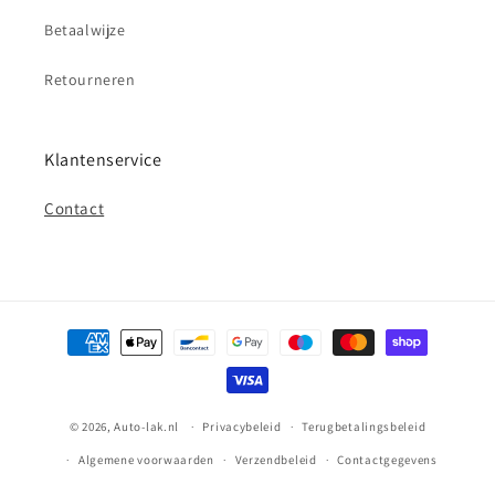
Betaalwijze
Retourneren
Klantenservice
Contact
Betaalmethoden
© 2026,
Auto-lak.nl
Privacybeleid
Terugbetalingsbeleid
Algemene voorwaarden
Verzendbeleid
Contactgegevens